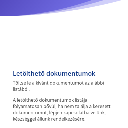
Letölthető dokumentumok
Töltse le a kívánt dokumentumot az alábbi
listából.
A letölthető dokumentumok listája
folyamatosan bővül, ha nem találja a keresett
dokumentumot, lépjen kapcsolatba velünk,
készséggel állunk rendelkezésére.